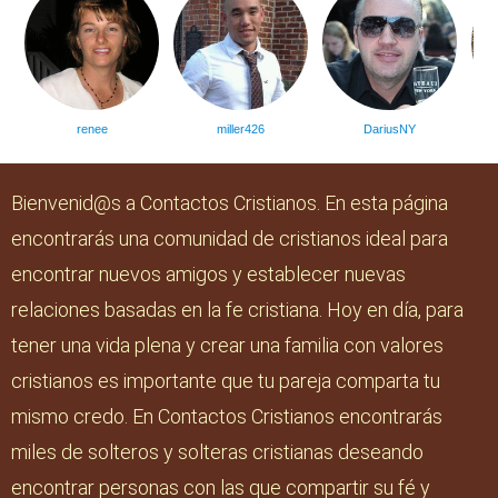
renee
miller426
DariusNY
Bienvenid@s a Contactos Cristianos. En esta página
encontrarás una comunidad de cristianos ideal para
encontrar nuevos amigos y establecer nuevas
relaciones basadas en la fe cristiana. Hoy en día, para
tener una vida plena y crear una familia con valores
cristianos es importante que tu pareja comparta tu
mismo credo. En Contactos Cristianos encontrarás
miles de solteros y solteras cristianas deseando
encontrar personas con las que compartir su fé y