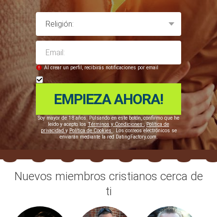
Al crear un perfil, recibirás notificaciones por email
Soy mayor de 18 años. Pulsando en este botón, confirmo que he
leído y acepto los
Términos y Condiciones
,
Política de
privacidad
y
Política de Cookies
. Los correos electrónicos se
enviarán mediante la red DatingFactory.com.
Nuevos miembros cristianos cerca de
ti